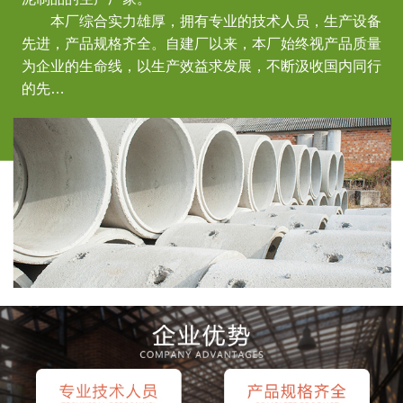
本厂综合实力雄厚，拥有专业的技术人员，生产设备
先进，产品规格齐全。自建厂以来，本厂始终视产品质量
为企业的生命线，以生产效益求发展，不断汲收国内同行
的先…