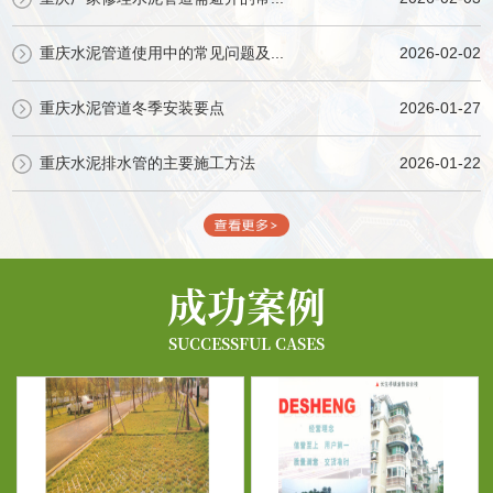
重庆水泥管道使用中的常见问题及...
2026-02-02
重庆水泥管道冬季安装要点
2026-01-27
重庆水泥排水管的主要施工方法
2026-01-22
成功案例
SUCCESSFUL CASES