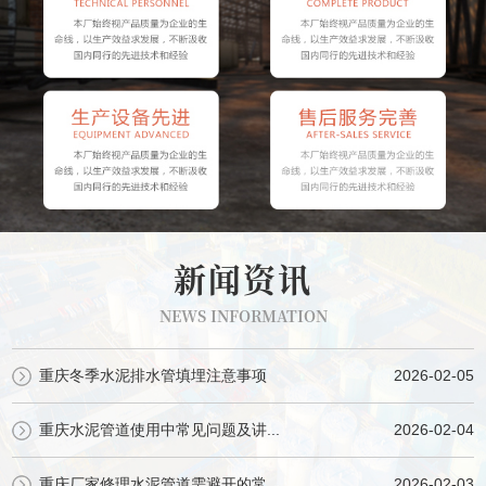
新闻资讯
NEWS INFORMATION
重庆冬季水泥排水管填埋注意事项
2026-02-05
重庆水泥管道使用中常见问题及讲...
2026-02-04
重庆厂家修理水泥管道需避开的常...
2026-02-03