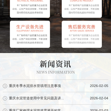
新闻资讯
NEWS INFORMATION
重庆冬季水泥排水管填埋注意事项
2026-02-05
重庆水泥管道使用中常见问题及讲...
2026-02-04
重庆厂家修理水泥管道需避开的常...
2026-02-03