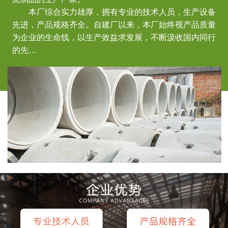
本厂综合实力雄厚，拥有专业的技术人员，生产设备
先进，产品规格齐全。自建厂以来，本厂始终视产品质量
为企业的生命线，以生产效益求发展，不断汲收国内同行
的先…