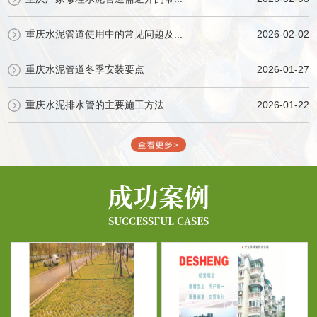
重庆水泥管道使用中的常见问题及...
2026-02-02
重庆水泥管道冬季安装要点
2026-01-27
重庆水泥排水管的主要施工方法
2026-01-22
成功案例
SUCCESSFUL CASES