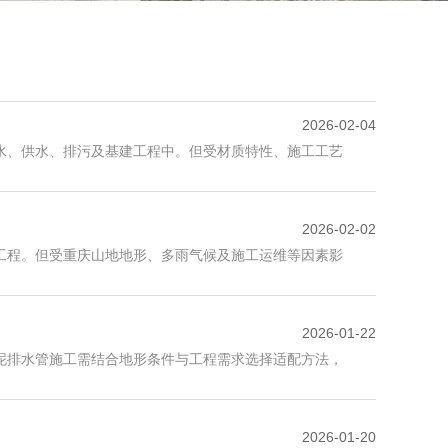
2026-02-04
水、供水、排污及基建工程中。但受材质特性、施工工艺
2026-02-02
工程。但受重庆山地地形、多雨气候及施工运维等因素影
2026-01-22
泥排水管施工需结合地形条件与工程需求选择适配方法，
2026-01-20