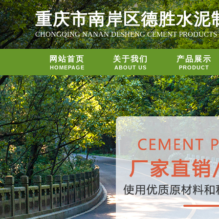
重庆市南岸区德胜水泥
CHONGQING NANAN DESHENG CEMENT PRODUCTS
网站首页
关于我们
产品展示
HOMEPAGE
ABOUT US
PRODUCT