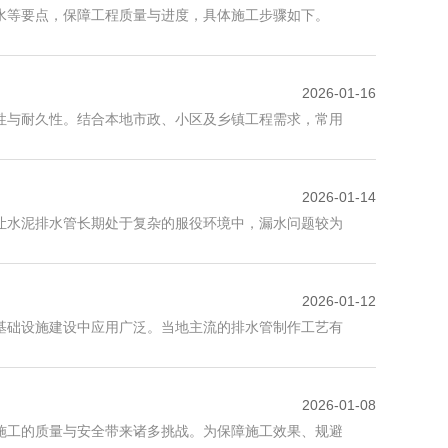
水等要点，保障工程质量与进度，具体施工步骤如下。
2026-01-16
性与耐久性。结合本地市政、小区及乡镇工程需求，常用
2026-01-14
让水泥排水管长期处于复杂的服役环境中，漏水问题较为
2026-01-12
基础设施建设中应用广泛。当地主流的排水管制作工艺有
2026-01-08
施工的质量与安全带来诸多挑战。为保障施工效果、规避