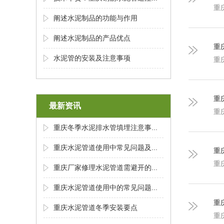
重
阐述水泥制品的功能与作用
阐述水泥制品的产品优点
重
水泥管的安装及注意事项
重
重
最新资讯
重
重庆冬季水泥排水管填埋注意事...
重庆水泥管道使用中常见问题及...
重
重
重庆厂家修理水泥管道需避开的...
重庆水泥管道使用中的常见问题...
重
重庆水泥管道冬季安装要点
重