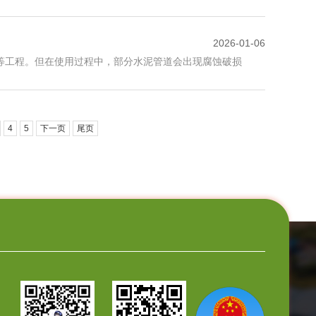
2026-01-06
等工程。但在使用过程中，部分水泥管道会出现腐蚀破损
4
5
下一页
尾页