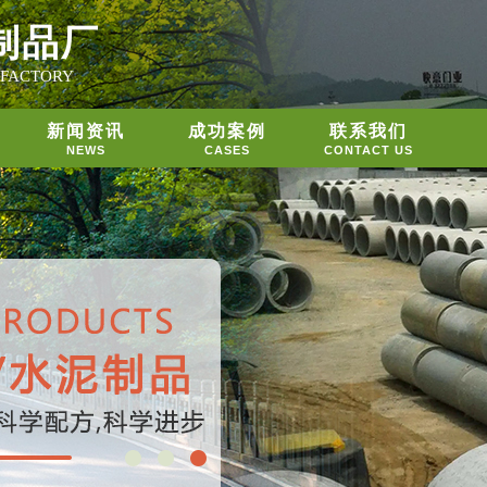
制品厂
 FACTORY
新闻资讯
成功案例
联系我们
NEWS
CASES
CONTACT US