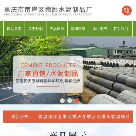
网站首页
关于我们
产品展示
新闻资讯
成功案例
联系我们
庆冬季水泥排水管填埋注意事项
最新公告：
重庆冬季水泥排水管填埋注意事
产品展示