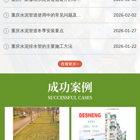
重庆水泥管道使用中的常见问题及...
2026-02-02
重庆水泥管道冬季安装要点
2026-01-27
重庆水泥排水管的主要施工方法
2026-01-22
成功案例
SUCCESSFUL CASES