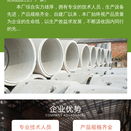
本厂综合实力雄厚，拥有专业的技术人员，生产设备
先进，产品规格齐全。自建厂以来，本厂始终视产品质量
为企业的生命线，以生产效益求发展，不断汲收国内同行
的先…