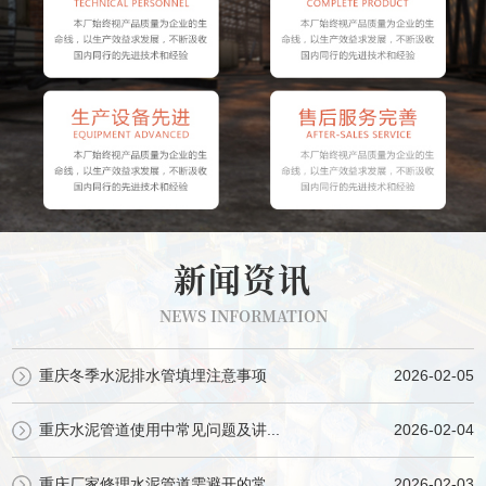
新闻资讯
NEWS INFORMATION
重庆冬季水泥排水管填埋注意事项
2026-02-05
重庆水泥管道使用中常见问题及讲...
2026-02-04
重庆厂家修理水泥管道需避开的常...
2026-02-03