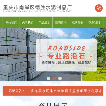
网站首页
关于我们
产品展示
新闻资讯
成功案例
联系我们
最新公告：
重庆冬季水泥排水管填埋注意事项
重庆冬季水泥
产品展示