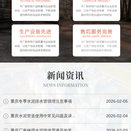
新闻资讯
NEWS INFORMATION
重庆冬季水泥排水管填埋注意事项
2026-02-05
重庆水泥管道使用中常见问题及讲...
2026-02-04
重庆厂家修理水泥管道需避开的常...
2026-02-03