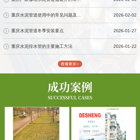
重庆水泥管道使用中的常见问题及...
2026-02-02
重庆水泥管道冬季安装要点
2026-01-27
重庆水泥排水管的主要施工方法
2026-01-22
成功案例
SUCCESSFUL CASES