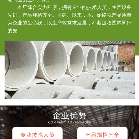
本厂综合实力雄厚，拥有专业的技术人员，生产设备
先进，产品规格齐全。自建厂以来，本厂始终视产品质量
为企业的生命线，以生产效益求发展，不断汲收国内同行
的先…