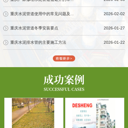
重庆水泥管道使用中的常见问题及...
2026-02-02
重庆水泥管道冬季安装要点
2026-01-27
重庆水泥排水管的主要施工方法
2026-01-22
成功案例
SUCCESSFUL CASES