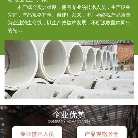
本厂综合实力雄厚，拥有专业的技术人员，生产设备
先进，产品规格齐全。自建厂以来，本厂始终视产品质量
为企业的生命线，以生产效益求发展，不断汲收国内同行
的先…