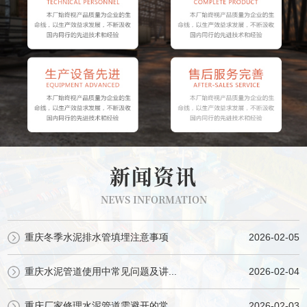
新闻资讯
NEWS INFORMATION
重庆冬季水泥排水管填埋注意事项
2026-02-05
重庆水泥管道使用中常见问题及讲...
2026-02-04
重庆厂家修理水泥管道需避开的常...
2026-02-03