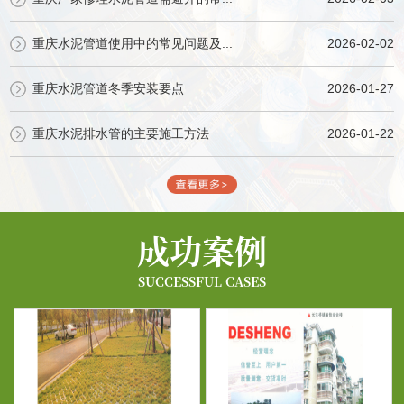
重庆水泥管道使用中的常见问题及...
2026-02-02
重庆水泥管道冬季安装要点
2026-01-27
重庆水泥排水管的主要施工方法
2026-01-22
成功案例
SUCCESSFUL CASES