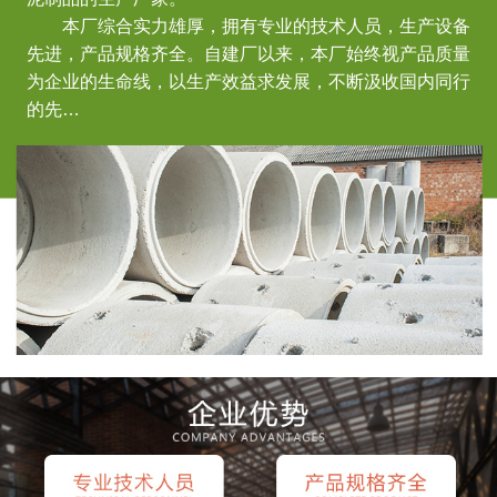
本厂综合实力雄厚，拥有专业的技术人员，生产设备
先进，产品规格齐全。自建厂以来，本厂始终视产品质量
为企业的生命线，以生产效益求发展，不断汲收国内同行
的先…