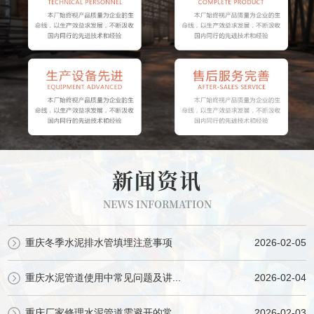
新闻资讯
NEWS INFORMATION
重庆冬季水泥排水管填埋注意事项
2026-02-05
重庆水泥管道使用中常见问题及讲...
2026-02-04
重庆厂家修理水泥管道需避开的常...
2026-02-03