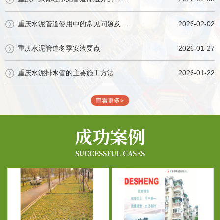
重庆水泥管道使用中的常见问题及...
2026-02-02
重庆水泥管道冬季安装要点
2026-01-27
重庆水泥排水管的主要施工方法
2026-01-22
成功案例
SUCCESSFUL CASES