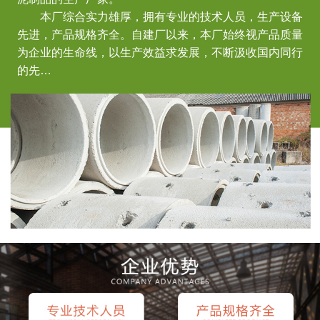
本厂综合实力雄厚，拥有专业的技术人员，生产设备
先进，产品规格齐全。自建厂以来，本厂始终视产品质量
为企业的生命线，以生产效益求发展，不断汲收国内同行
的先…