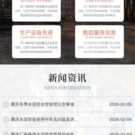
新闻资讯
NEWS INFORMATION
重庆冬季水泥排水管填埋注意事项
2026-02-05
重庆水泥管道使用中常见问题及讲...
2026-02-04
重庆厂家修理水泥管道需避开的常...
2026-02-03