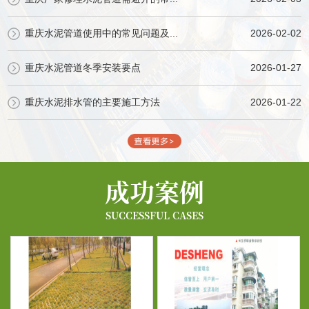
重庆水泥管道使用中的常见问题及...
2026-02-02
重庆水泥管道冬季安装要点
2026-01-27
重庆水泥排水管的主要施工方法
2026-01-22
成功案例
SUCCESSFUL CASES