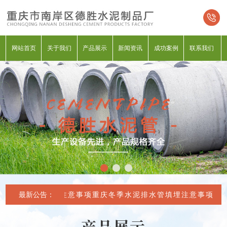
网站首页
关于我们
产品展示
新闻资讯
成功案例
联系我们
水泥排水管填埋注意事项
最新公告：
重庆冬季水泥排水管填埋注意事项
产品展示