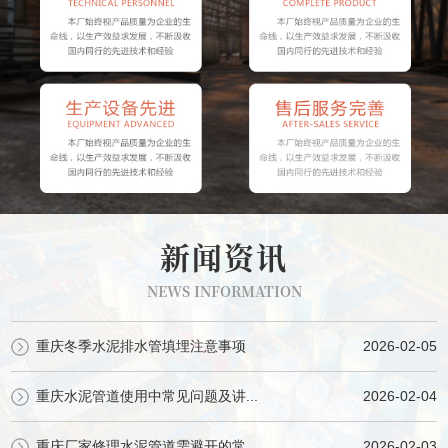
新闻资讯
NEWS INFORMATION
重庆冬季水泥排水管填埋注意事项
2026-02-05
重庆水泥管道使用中常见问题及讲...
2026-02-04
重庆厂家修理水泥管道需避开的常...
2026-02-03