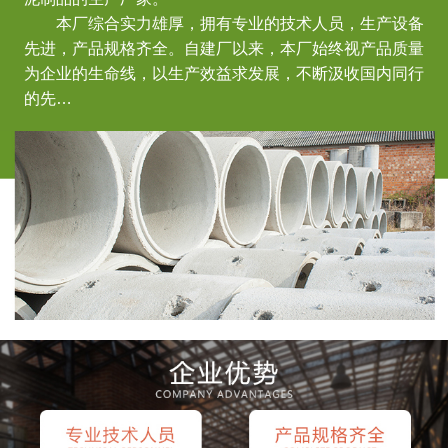
本厂综合实力雄厚，拥有专业的技术人员，生产设备
先进，产品规格齐全。自建厂以来，本厂始终视产品质量
为企业的生命线，以生产效益求发展，不断汲收国内同行
的先…