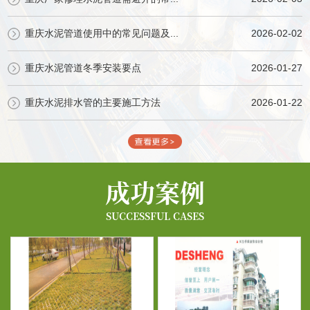
重庆水泥管道使用中的常见问题及...
2026-02-02
重庆水泥管道冬季安装要点
2026-01-27
重庆水泥排水管的主要施工方法
2026-01-22
成功案例
SUCCESSFUL CASES