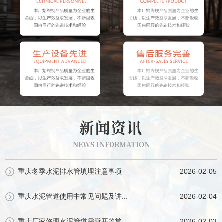
新闻资讯
NEWS INFORMATION
重庆冬季水泥排水管填埋注意事项
2026-02-05
重庆水泥管道使用中常见问题及讲...
2026-02-04
重庆厂家修理水泥管道需避开的常...
2026-02-03