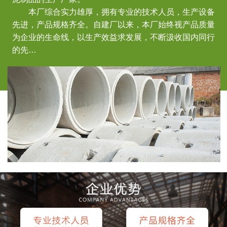
本厂综合实力雄厚，拥有专业的技术人员，生产设备
先进，产品规格齐全。自建厂以来，本厂始终视产品质量
为企业的生命线，以生产效益求发展，不断汲收国内同行
的先…