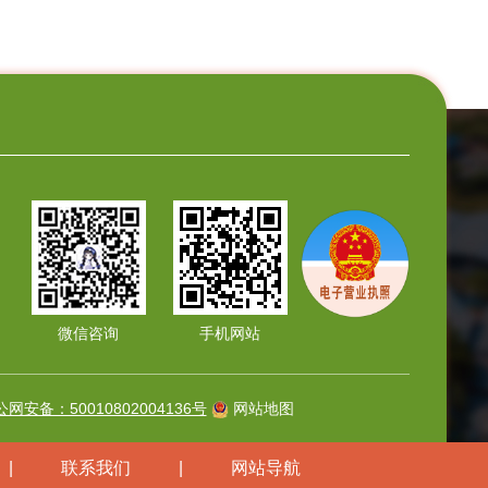
微信咨询
手机网站
网安备：50010802004136号
网站地图
|
联系我们
|
网站导航