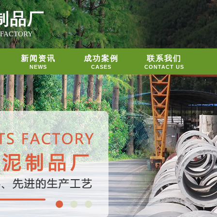
制品厂
 FACTORY
新闻资讯
成功案例
联系我们
NEWS
CASES
CONTACT US