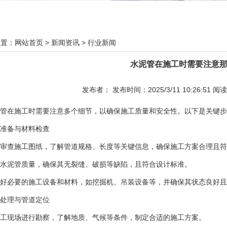
位置：
网站首页
>
新闻资讯
>
行业新闻
水泥管在施工时需要注意
发布者： 发布时间：2025/3/11 10:26:51 阅
管在施工时需要注意多个细节，以确保施工质量和安全性。‌以下是关键
期准备与材料检查‌
审查施工图纸，了解管道规格、长度等关键信息，确保施工方案合理且符
水泥管质量，确保其无裂缝、破损等缺陷，且符合设计标准‌。
好必要的施工设备和材料，如挖掘机、吊装设备等，并确保其状态良好且
基处理与管道定位‌
工现场进行勘察，了解地质、气候等条件，制定合适的施工方案‌。