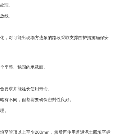
处理‌。
放线‌。
化，对可能出现塌方迹象的路段采取支撑围护措施确保安
个平整、稳固的承载面‌。
合要求并能延长使用寿命‌。
略有不同，但都需要确保密封性良好‌。
理‌。
填至管顶以上至少200mm，然后再使用普通泥土回填至标