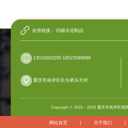
友情链接：
玥硕水泥制品
13018303295 18523089888
重庆市南岸区长生桥乐天村
Copyright
2022 - 2023 重庆市南岸区德胜水泥
©
网站首页
|
关于我们
|