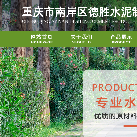
重庆市南岸区德胜水泥
CHONGQING NANAN DESHENG CEMENT PRODUCTS
网站首页
关于我们
产品展示
HOMEPAGE
ABOUT US
PRODUCT