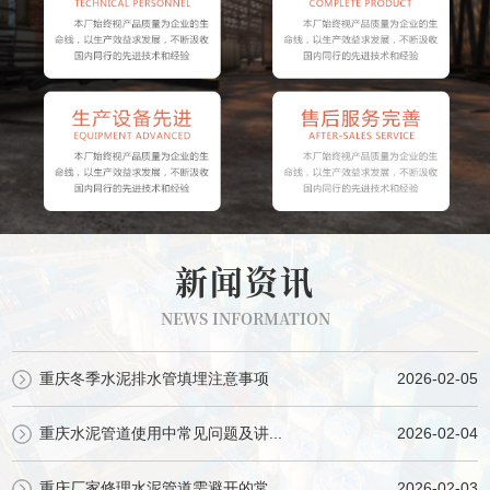
新闻资讯
NEWS INFORMATION
重庆冬季水泥排水管填埋注意事项
2026-02-05
重庆水泥管道使用中常见问题及讲...
2026-02-04
重庆厂家修理水泥管道需避开的常...
2026-02-03