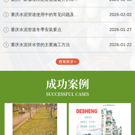
重庆水泥管道使用中的常见问题及...
2026-02-02
重庆水泥管道冬季安装要点
2026-01-27
重庆水泥排水管的主要施工方法
2026-01-22
成功案例
SUCCESSFUL CASES