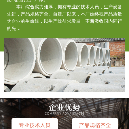
本厂综合实力雄厚，拥有专业的技术人员，生产设备
先进，产品规格齐全。自建厂以来，本厂始终视产品质量
为企业的生命线，以生产效益求发展，不断汲收国内同行
的先…