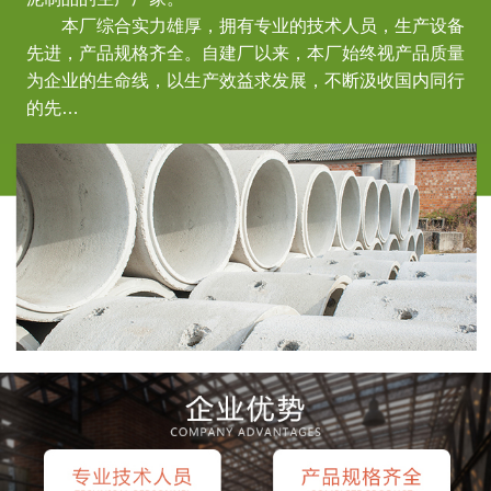
本厂综合实力雄厚，拥有专业的技术人员，生产设备
先进，产品规格齐全。自建厂以来，本厂始终视产品质量
为企业的生命线，以生产效益求发展，不断汲收国内同行
的先…