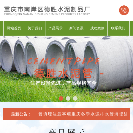
网站首页
关于我们
产品展示
新闻资讯
成功案例
联系我们
重庆冬季水泥排水管填埋注意事项
最新公告：
重庆冬季水泥排水管填埋注意
产品展示