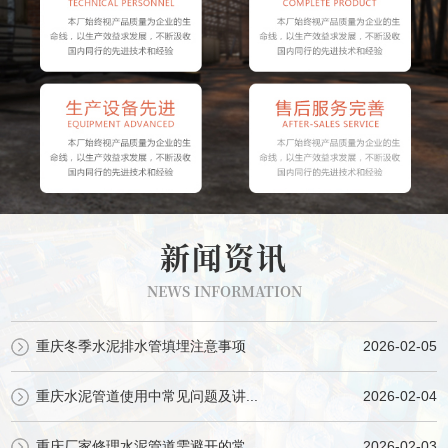
新闻资讯
NEWS INFORMATION
重庆冬季水泥排水管填埋注意事项
2026-02-05
重庆水泥管道使用中常见问题及讲...
2026-02-04
重庆厂家修理水泥管道需避开的常...
2026-02-03