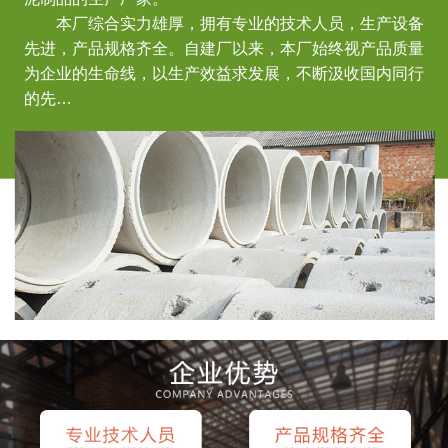
本厂综合实力雄厚，拥有专业的技术人员，生产设备
先进，产品规格齐全。自建厂以来，本厂始终视产品质量
为企业的生命线，以生产效益求发展，不断汲收国内同行
的先…