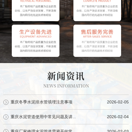
新闻资讯
NEWS INFORMATION
重庆冬季水泥排水管填埋注意事项
2026-02-05
重庆水泥管道使用中常见问题及讲...
2026-02-04
重庆厂家修理水泥管道需避开的常...
2026-02-03