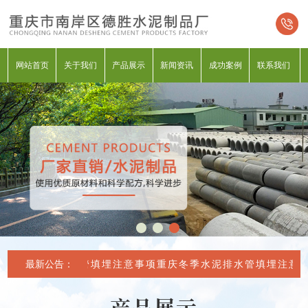
网站首页
关于我们
产品展示
新闻资讯
成功案例
联系我们
庆冬季水泥排水管填埋注意事项
最新公告：
重庆冬季水泥排水管填埋注意事
产品展示