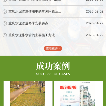
重庆水泥管道使用中的常见问题及...
2026-02-02
重庆水泥管道冬季安装要点
2026-01-27
重庆水泥排水管的主要施工方法
2026-01-22
成功案例
SUCCESSFUL CASES