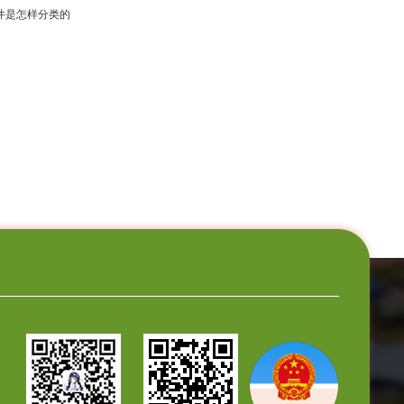
井是怎样分类的