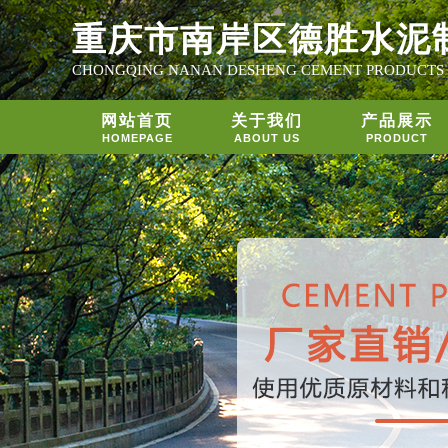
重庆市南岸区德胜水泥
CHONGQING NANAN DESHENG CEMENT PRODUCTS
网站首页
关于我们
产品展示
HOMEPAGE
ABOUT US
PRODUCT