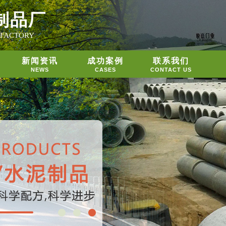
制品厂
 FACTORY
新闻资讯
成功案例
联系我们
NEWS
CASES
CONTACT US