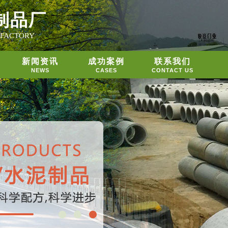
制品厂
 FACTORY
新闻资讯
成功案例
联系我们
NEWS
CASES
CONTACT US