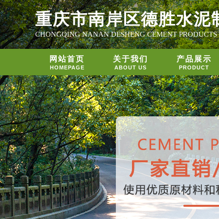
重庆市南岸区德胜水泥
CHONGQING NANAN DESHENG CEMENT PRODUCTS
网站首页
关于我们
产品展示
HOMEPAGE
ABOUT US
PRODUCT