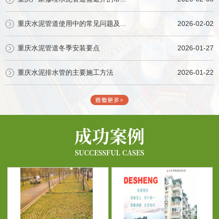
重庆水泥管道使用中的常见问题及...
2026-02-02
重庆水泥管道冬季安装要点
2026-01-27
重庆水泥排水管的主要施工方法
2026-01-22
成功案例
SUCCESSFUL CASES