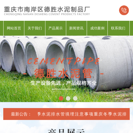
网站首页
关于我们
产品展示
新闻资讯
成功案例
联系我们
最新公告：
重庆冬季水泥排水管填埋注意事项
重庆冬季水泥排水管
产品展示