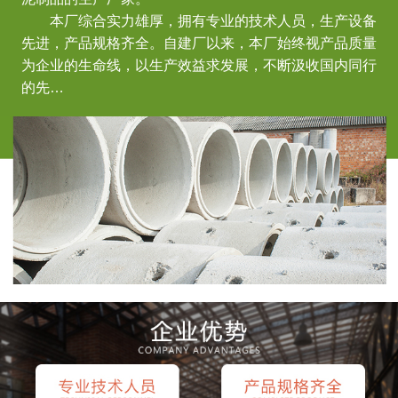
本厂综合实力雄厚，拥有专业的技术人员，生产设备
先进，产品规格齐全。自建厂以来，本厂始终视产品质量
为企业的生命线，以生产效益求发展，不断汲收国内同行
的先…