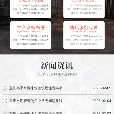
新闻资讯
NEWS INFORMATION
重庆冬季水泥排水管填埋注意事项
2026-02-05
重庆水泥管道使用中常见问题及讲...
2026-02-04
重庆厂家修理水泥管道需避开的常...
2026-02-03