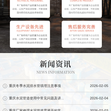
新闻资讯
NEWS INFORMATION
重庆冬季水泥排水管填埋注意事项
2026-02-05
重庆水泥管道使用中常见问题及讲...
2026-02-04
重庆厂家修理水泥管道需避开的常...
2026-02-03