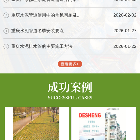
重庆水泥管道使用中的常见问题及...
2026-02-02
重庆水泥管道冬季安装要点
2026-01-27
重庆水泥排水管的主要施工方法
2026-01-22
成功案例
SUCCESSFUL CASES