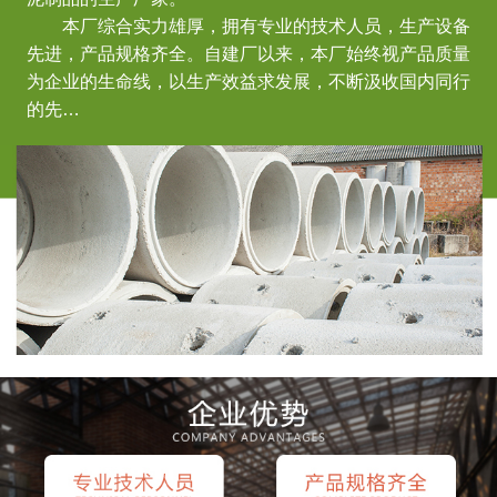
本厂综合实力雄厚，拥有专业的技术人员，生产设备
先进，产品规格齐全。自建厂以来，本厂始终视产品质量
为企业的生命线，以生产效益求发展，不断汲收国内同行
的先…