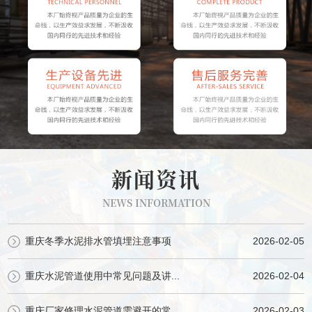
新闻资讯
NEWS INFORMATION
重庆冬季水泥排水管填埋注意事项
2026-02-05
重庆水泥管道使用中常见问题及讲...
2026-02-04
重庆厂家修理水泥管道需避开的常...
2026-02-03