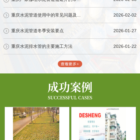
重庆水泥管道使用中的常见问题及...
2026-02-02
重庆水泥管道冬季安装要点
2026-01-27
重庆水泥排水管的主要施工方法
2026-01-22
成功案例
SUCCESSFUL CASES