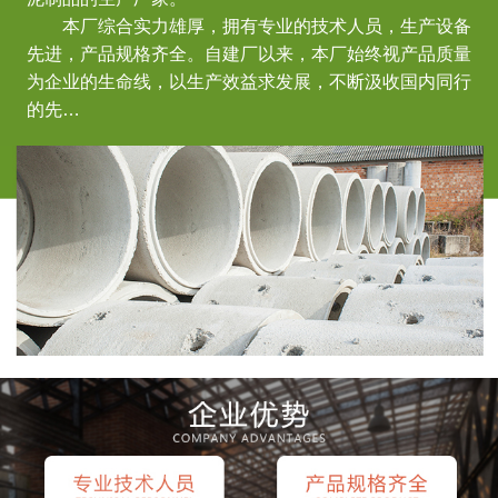
本厂综合实力雄厚，拥有专业的技术人员，生产设备
先进，产品规格齐全。自建厂以来，本厂始终视产品质量
为企业的生命线，以生产效益求发展，不断汲收国内同行
的先…